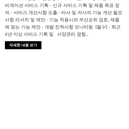
비게이션 서비스 기획 - 신규 서비스 기획 및 제품 목표 정
의 - 서비스 개선사항 도출 - 타사 및 자사의 기능 개선 필요
사항 리서치 및 제안 - 기능 적용시의 우선순위 검토, 제품
에 맞는 기능 제안 - 개발 진척사항 모니터링 [필수] - 최근
2년 이상 서비스 기획 및 사양관리 경험…
자세한 내용 보기