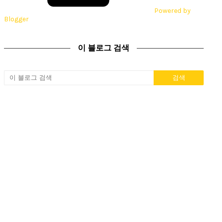
Powered by
Blogger
이 블로그 검색