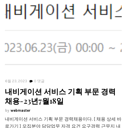
6월 23, 2023
0
댓글
내비게이션 서비스 기획 부문 경력
채용-23년7월18일
webmaster
내비게이션 서비스 기획 부문 경력채용이다. [ 채용 상세 바
로가기 ] 모집분야 담당업무 자격 요건 요구경력 근무지 내