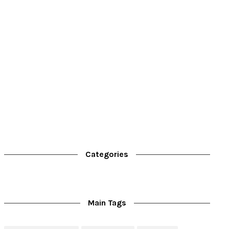
Categories
Main Tags