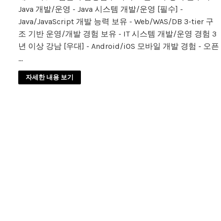
Java 개발/운영 - Java 시스템 개발/운영 [필수] -
Java/JavaScript 개발 능력 보유 - Web/WAS/DB 3-tier 구
조 기반 운영/개발 경험 보유 - IT 시스템 개발/운영 경험 3
년 이상 강남 [우대] - Android/iOS 모바일 개발 경험 - 오픈
…
자세한 내용 보기