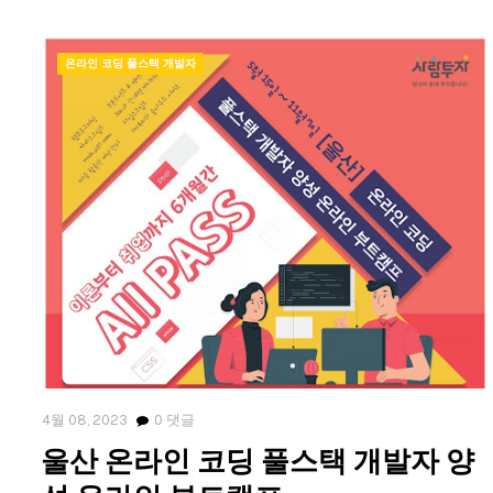
온라인 코딩 풀스택 개발자
4월 08, 2023
0
댓글
울산 온라인 코딩 풀스택 개발자 양