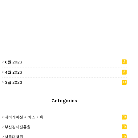
6월 2023
2
4월 2023
5
3월 2023
10
Categories
내비게이션 서비스 기획
(1)
부산경제진흥원
(1)
서울대병원
(1)