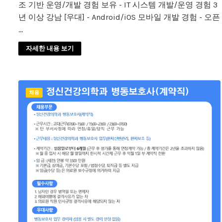
조 기반 운영/개발 경험 보유 - IT 시스템 개발/운영 경험 3
년 이상 강남 [우대] - Android/iOS 모바일 개발 경험 - 오픈
…
자세한 내용 보기
채용