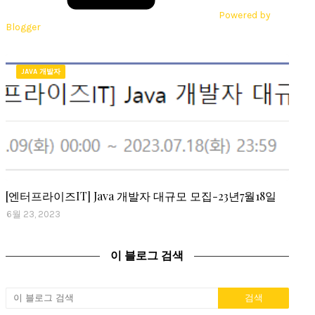
Powered by
Blogger
JAVA 개발자
[엔터프라이즈IT] Java 개발자 대규모 모집-23년7월18일
6월 23, 2023
이 블로그 검색