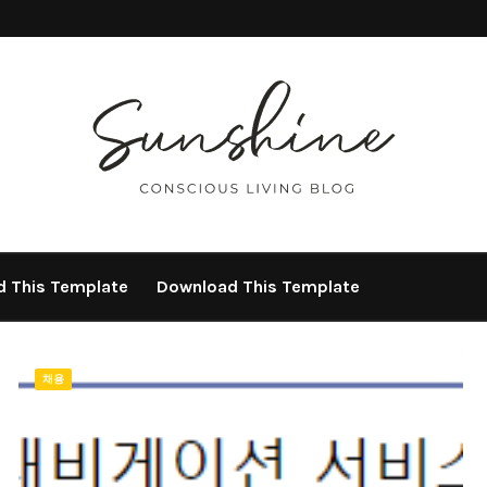
 This Template
Download This Template
채용