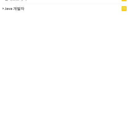
Java 개발자
(1)