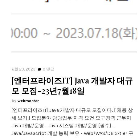
6월 23, 2023
0
댓글
[엔터프라이즈IT] Java 개발자 대규
모 모집-23년7월18일
webmaster
[엔터프라이즈IT] Java 개발자 대규모 모집이다. [ 채용 상
세 보기 ] 모집분야 담당업무 자격 요건 요구경력 근무지
Java 개발/운영 - Java 시스템 개발/운영 [필수] -
Java/JavaScript 개발 능력 보유 - Web/WAS/DB 3-tier 구