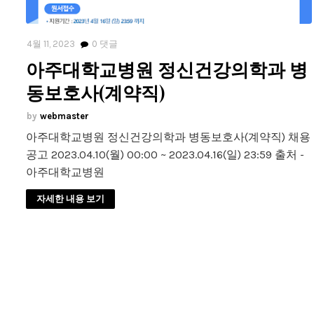
4월 11, 2023
0
댓글
아주대학교병원 정신건강의학과 병
동보호사(계약직)
webmaster
아주대학교병원 정신건강의학과 병동보호사(계약직) 채용
공고 2023.04.10(월) 00:00 ~ 2023.04.16(일) 23:59 출처 -
아주대학교병원
자세한 내용 보기