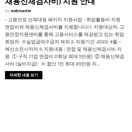
채용신체검사비) 지원 안내
webmaster
- 고용안정 선제대응 패키지 지원사업 - 취업활동비 지원
면접비와 채용신체검사비를 지원합니다! 1. 지원대상자: 고
용안정지원센터를 통해 고용서비스를 제공받고 있는 취업
희망자 ※실업급여수급자 제외 2. 지원기간 :2023. 4월 ~
예산소진시까지 3. 지원내용 : 면접 및 채용신체검사비 지
원 ① 구직 기업 면접비 (1회당 최대 5만원) ② 채용신체검
사비 (실비지급) ※ 합산 1인 최대 20만원 지…
자세한 내용 보기