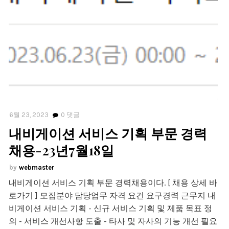
6월 23, 2023
0
댓글
내비게이션 서비스 기획 부문 경력
채용-23년7월18일
webmaster
내비게이션 서비스 기획 부문 경력채용이다. [ 채용 상세 바
로가기 ] 모집분야 담당업무 자격 요건 요구경력 근무지 내
비게이션 서비스 기획 - 신규 서비스 기획 및 제품 목표 정
의 - 서비스 개선사항 도출 - 타사 및 자사의 기능 개선 필요