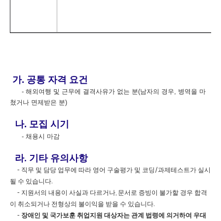
가. 공통 자격 요건
- 해외여행 및 근무에 결격사유가 없는 분(남자의 경우, 병역을 마
쳤거나 면제받은 분)
나. 모집 시기
- 채용시 마감
라. 기타 유의사항
- 직무 및 담당 업무에 따라 영어 구술평가 및 코딩/과제테스트가 실시
될 수 있습니다.
- 지원서의 내용이 사실과 다르거나, 문서로 증빙이 불가할 경우 합격
이 취소되거나 전형상의 불이익을 받을 수 있습니다.
-
장애인 및 국가보훈 취업지원 대상자는 관계 법령에 의거하여 우대