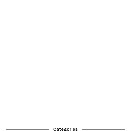
Categories