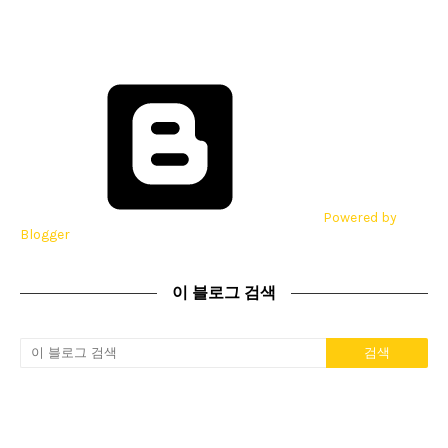
Powered by
Blogger
이 블로그 검색