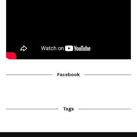
Facebook
Tags